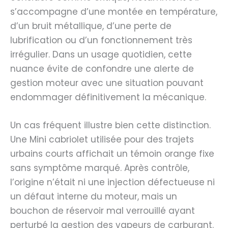
s’accompagne d’une montée en température,
d’un bruit métallique, d’une perte de
lubrification ou d’un fonctionnement très
irrégulier. Dans un usage quotidien, cette
nuance évite de confondre une alerte de
gestion moteur avec une situation pouvant
endommager définitivement la mécanique.
Un cas fréquent illustre bien cette distinction.
Une Mini cabriolet utilisée pour des trajets
urbains courts affichait un témoin orange fixe
sans symptôme marqué. Après contrôle,
l’origine n’était ni une injection défectueuse ni
un défaut interne du moteur, mais un
bouchon de réservoir mal verrouillé ayant
perturbé la gestion des vapeurs de carburant.