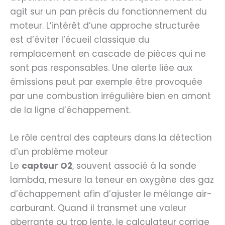
agit sur un pan précis du fonctionnement du
moteur. L’intérêt d’une approche structurée
est d’éviter l’écueil classique du
remplacement en cascade de pièces qui ne
sont pas responsables. Une alerte liée aux
émissions peut par exemple être provoquée
par une combustion irrégulière bien en amont
de la ligne d’échappement.
Le rôle central des capteurs dans la détection
d’un problème moteur
Le
capteur O2
, souvent associé à la sonde
lambda, mesure la teneur en oxygène des gaz
d’échappement afin d’ajuster le mélange air-
carburant. Quand il transmet une valeur
aberrante ou trop lente, le calculateur corrige