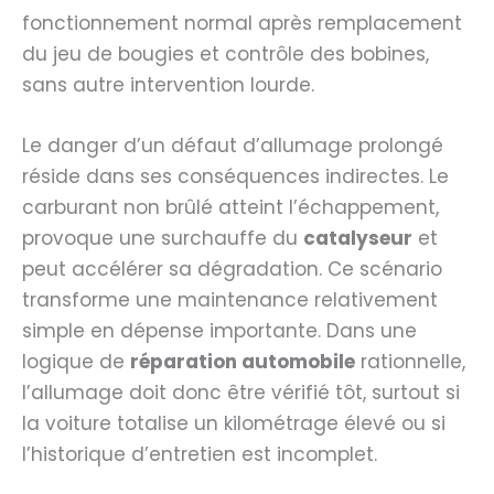
fonctionnement normal après remplacement
du jeu de bougies et contrôle des bobines,
sans autre intervention lourde.
Le danger d’un défaut d’allumage prolongé
réside dans ses conséquences indirectes. Le
carburant non brûlé atteint l’échappement,
provoque une surchauffe du
catalyseur
et
peut accélérer sa dégradation. Ce scénario
transforme une maintenance relativement
simple en dépense importante. Dans une
logique de
réparation automobile
rationnelle,
l’allumage doit donc être vérifié tôt, surtout si
la voiture totalise un kilométrage élevé ou si
l’historique d’entretien est incomplet.