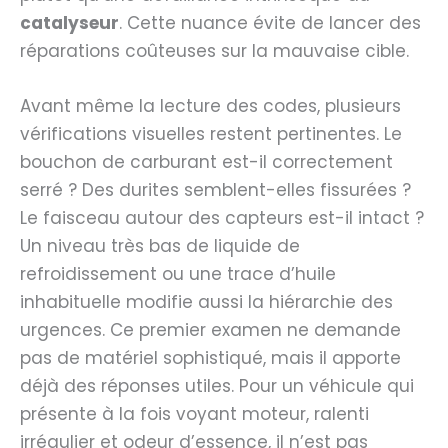
catalyseur
. Cette nuance évite de lancer des
réparations coûteuses sur la mauvaise cible.
Avant même la lecture des codes, plusieurs
vérifications visuelles restent pertinentes. Le
bouchon de carburant est-il correctement
serré ? Des durites semblent-elles fissurées ?
Le faisceau autour des capteurs est-il intact ?
Un niveau très bas de liquide de
refroidissement ou une trace d’huile
inhabituelle modifie aussi la hiérarchie des
urgences. Ce premier examen ne demande
pas de matériel sophistiqué, mais il apporte
déjà des réponses utiles. Pour un véhicule qui
présente à la fois voyant moteur, ralenti
irrégulier et odeur d’essence, il n’est pas