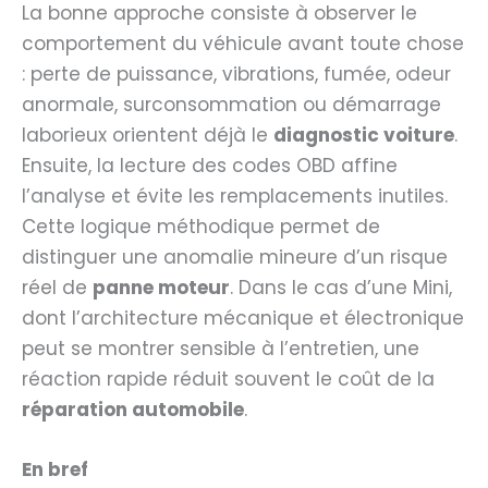
La bonne approche consiste à observer le
comportement du véhicule avant toute chose
: perte de puissance, vibrations, fumée, odeur
anormale, surconsommation ou démarrage
laborieux orientent déjà le
diagnostic voiture
.
Ensuite, la lecture des codes OBD affine
l’analyse et évite les remplacements inutiles.
Cette logique méthodique permet de
distinguer une anomalie mineure d’un risque
réel de
panne moteur
. Dans le cas d’une Mini,
dont l’architecture mécanique et électronique
peut se montrer sensible à l’entretien, une
réaction rapide réduit souvent le coût de la
réparation automobile
.
En bref