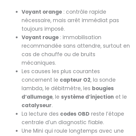
Voyant orange
: contrôle rapide
nécessaire, mais arrêt immédiat pas
toujours imposé.
Voyant rouge
: immobilisation
recommandée sans attendre, surtout en
cas de chauffe ou de bruits
mécaniques.
Les causes les plus courantes
concernent le
capteur O2
, la sonde
lambda, le débitmètre, les
bougies
d’allumage
, le
système d’injection
et le
catalyseur
.
La lecture des
codes OBD
reste l’étape
centrale d’un diagnostic fiable.
Une Mini qui roule longtemps avec une