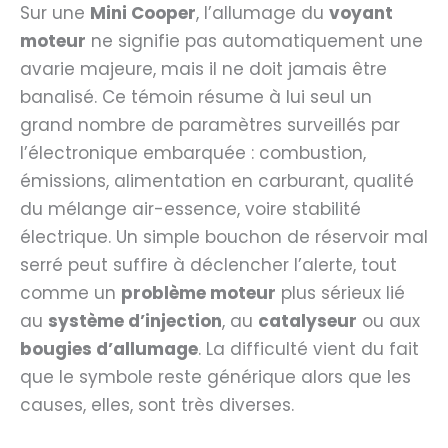
Sur une
Mini Cooper
, l’allumage du
voyant
moteur
ne signifie pas automatiquement une
avarie majeure, mais il ne doit jamais être
banalisé. Ce témoin résume à lui seul un
grand nombre de paramètres surveillés par
l’électronique embarquée : combustion,
émissions, alimentation en carburant, qualité
du mélange air-essence, voire stabilité
électrique. Un simple bouchon de réservoir mal
serré peut suffire à déclencher l’alerte, tout
comme un
problème moteur
plus sérieux lié
au
système d’injection
, au
catalyseur
ou aux
bougies d’allumage
. La difficulté vient du fait
que le symbole reste générique alors que les
causes, elles, sont très diverses.