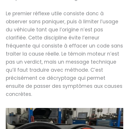
Le premier réflexe utile consiste donc à
observer sans paniquer, puis à limiter l’usage
du véhicule tant que l’origine n’est pas
clarifiée. Cette discipline évite l’erreur
fréquente qui consiste à effacer un code sans
traiter la cause réelle. Le témoin moteur n’est
pas un verdict, mais un message technique
qu’il faut traduire avec méthode. C’est
précisément ce décryptage qui permet
ensuite de passer des symptômes aux causes
concrètes.