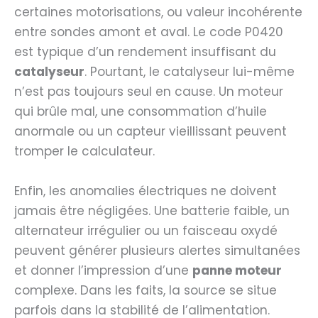
certaines motorisations, ou valeur incohérente
entre sondes amont et aval. Le code P0420
est typique d’un rendement insuffisant du
catalyseur
. Pourtant, le catalyseur lui-même
n’est pas toujours seul en cause. Un moteur
qui brûle mal, une consommation d’huile
anormale ou un capteur vieillissant peuvent
tromper le calculateur.
Enfin, les anomalies électriques ne doivent
jamais être négligées. Une batterie faible, un
alternateur irrégulier ou un faisceau oxydé
peuvent générer plusieurs alertes simultanées
et donner l’impression d’une
panne moteur
complexe. Dans les faits, la source se situe
parfois dans la stabilité de l’alimentation.