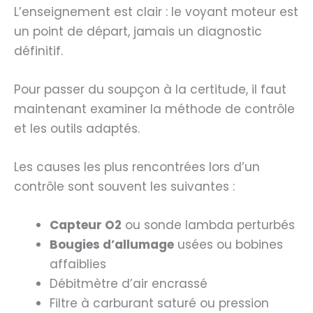
L’enseignement est clair : le voyant moteur est
un point de départ, jamais un diagnostic
définitif.
Pour passer du soupçon à la certitude, il faut
maintenant examiner la méthode de contrôle
et les outils adaptés.
Les causes les plus rencontrées lors d’un
contrôle sont souvent les suivantes :
Capteur O2
ou sonde lambda perturbés
Bougies d’allumage
usées ou bobines
affaiblies
Débitmètre d’air encrassé
Filtre à carburant saturé ou pression