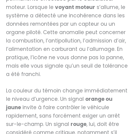
moteur. Lorsque le
voyant moteur
s’allume, le
système a détecté une incohérence dans les
données remontées par un capteur ou un
organe piloté. Cette anomalie peut concerner
la combustion, l’antipollution, l’admission d’air,
l’alimentation en carburant ou l’allumage. En
pratique, l’icône ne vous donne pas la panne,
mais elle vous signale qu’un seuil de tolérance
a été franchi.
La couleur du témoin change immédiatement
le niveau d’urgence. Un signal
orange ou
jaune
invite à faire contrôler le véhicule
rapidement, sans forcément exiger un arrêt
sur-le-champ. Un signal
rouge
, lui, doit être
considéré comme critique, notamment s’il