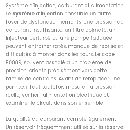
Système d’injection, carburant et alimentation
Le
système d’injection
constitue un autre
foyer de dysfonctionnements. Une pression de
carburant insuffisante, un filtre colmaté, un
injecteur perturbé ou une pompe fatiguée
peuvent entraîner ratés, manque de reprise et
difficultés à monter dans les tours. Le code
P0089, souvent associé à un problème de
pression, oriente précisément vers cette
famille de contrôles. Avant de remplacer une
pompe, il faut toutefois mesurer la pression
réelle, vérifier l’alimentation électrique et
examiner le circuit dans son ensemble.
La qualité du carburant compte également.
Un réservoir fréquemment utilisé sur la réserve