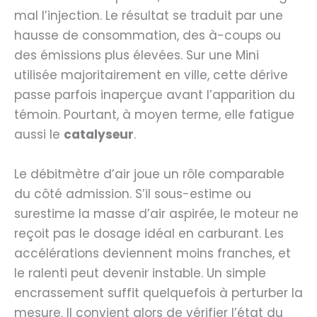
mal l’injection. Le résultat se traduit par une
hausse de consommation, des à-coups ou
des émissions plus élevées. Sur une Mini
utilisée majoritairement en ville, cette dérive
passe parfois inaperçue avant l’apparition du
témoin. Pourtant, à moyen terme, elle fatigue
aussi le
catalyseur
.
Le débitmètre d’air joue un rôle comparable
du côté admission. S’il sous-estime ou
surestime la masse d’air aspirée, le moteur ne
reçoit pas le dosage idéal en carburant. Les
accélérations deviennent moins franches, et
le ralenti peut devenir instable. Un simple
encrassement suffit quelquefois à perturber la
mesure. Il convient alors de vérifier l’état du