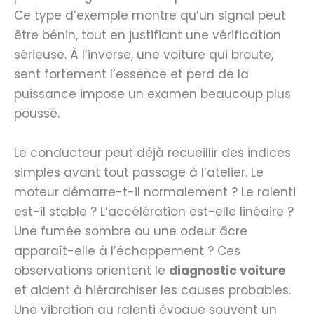
Ce type d’exemple montre qu’un signal peut
être bénin, tout en justifiant une vérification
sérieuse. À l’inverse, une voiture qui broute,
sent fortement l’essence et perd de la
puissance impose un examen beaucoup plus
poussé.
Le conducteur peut déjà recueillir des indices
simples avant tout passage à l’atelier. Le
moteur démarre-t-il normalement ? Le ralenti
est-il stable ? L’accélération est-elle linéaire ?
Une fumée sombre ou une odeur âcre
apparaît-elle à l’échappement ? Ces
observations orientent le
diagnostic voiture
et aident à hiérarchiser les causes probables.
Une vibration au ralenti évoque souvent un