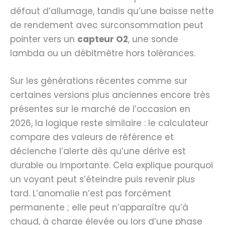
défaut d’allumage, tandis qu’une baisse nette
de rendement avec surconsommation peut
pointer vers un
capteur O2
, une sonde
lambda ou un débitmètre hors tolérances.
Sur les générations récentes comme sur
certaines versions plus anciennes encore très
présentes sur le marché de l’occasion en
2026, la logique reste similaire : le calculateur
compare des valeurs de référence et
déclenche l’alerte dès qu’une dérive est
durable ou importante. Cela explique pourquoi
un voyant peut s’éteindre puis revenir plus
tard. L’anomalie n’est pas forcément
permanente ; elle peut n’apparaître qu’à
chaud, à charge élevée ou lors d’une phase