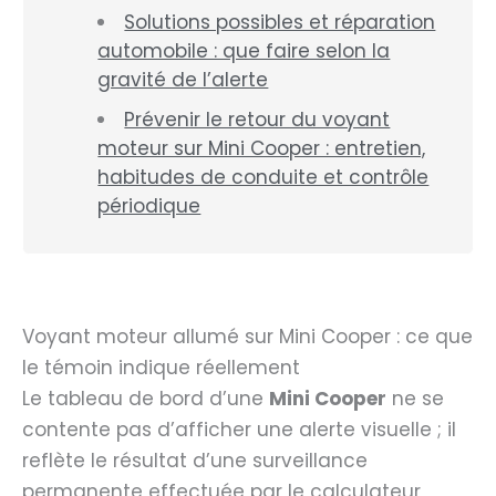
Solutions possibles et réparation
automobile : que faire selon la
gravité de l’alerte
Prévenir le retour du voyant
moteur sur Mini Cooper : entretien,
habitudes de conduite et contrôle
périodique
Voyant moteur allumé sur Mini Cooper : ce que
le témoin indique réellement
Le tableau de bord d’une
Mini Cooper
ne se
contente pas d’afficher une alerte visuelle ; il
reflète le résultat d’une surveillance
permanente effectuée par le calculateur