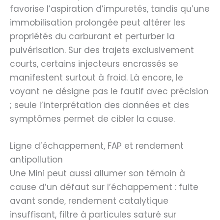
favorise l’aspiration d’impuretés, tandis qu’une
immobilisation prolongée peut altérer les
propriétés du carburant et perturber la
pulvérisation. Sur des trajets exclusivement
courts, certains injecteurs encrassés se
manifestent surtout à froid. Là encore, le
voyant ne désigne pas le fautif avec précision
; seule l’interprétation des données et des
symptômes permet de cibler la cause.
Ligne d’échappement, FAP et rendement
antipollution
Une Mini peut aussi allumer son témoin à
cause d’un défaut sur l’échappement : fuite
avant sonde, rendement catalytique
insuffisant, filtre à particules saturé sur