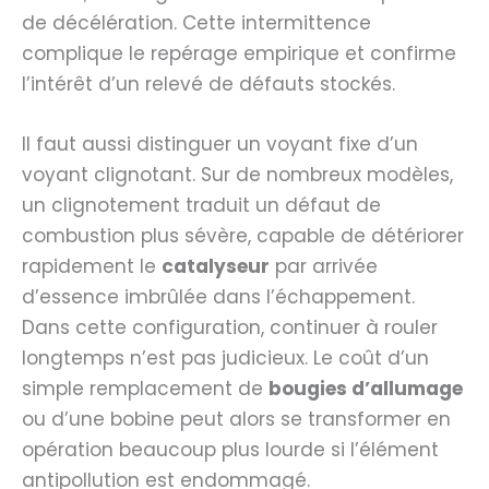
de décélération. Cette intermittence
complique le repérage empirique et confirme
l’intérêt d’un relevé de défauts stockés.
Il faut aussi distinguer un voyant fixe d’un
voyant clignotant. Sur de nombreux modèles,
un clignotement traduit un défaut de
combustion plus sévère, capable de détériorer
rapidement le
catalyseur
par arrivée
d’essence imbrûlée dans l’échappement.
Dans cette configuration, continuer à rouler
longtemps n’est pas judicieux. Le coût d’un
simple remplacement de
bougies d’allumage
ou d’une bobine peut alors se transformer en
opération beaucoup plus lourde si l’élément
antipollution est endommagé.