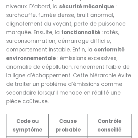
niveaux. D’abord, la
sécurité mécanique
:
surchauffe, fumée dense, bruit anormal,
clignotement du voyant, perte de puissance
marquée. Ensuite, la
fonctionnalité
: ratés,
surconsommation, démarrage difficile,
comportement instable. Enfin, la
conformité
environnementale
: émissions excessives,
anomalie de dépollution, rendement faible de
la ligne d’échappement. Cette hiérarchie évite
de traiter un problème d’émissions comme
secondaire lorsqu’il menace en réalité une
pièce coûteuse.
Code ou
Cause
Contrôle
symptôme
probable
conseillé