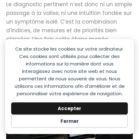
Le diagnostic pertinent n’est donc ni un simple
passage à la valise, ni une intuition fondée sur
un symptôme isolé. C’est la combinaison
d’indices, de mesures et de priorités bien
classées. Une fois cette étape menée
proprement, les solutions deviennent
Ce site stocke les cookies sur votre ordinateur.
beaucoup plus cohérentes.
Ces cookies sont utilisés pour collecter des
informations sur la manière dont vous
interagissez avec notre site web et nous
permettent de nous souvenir de vous. Nous
utilisons ces informations afin d'améliorer et de
personnaliser votre expérience de navigation.
Accepter
Fermer