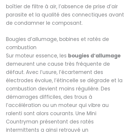
boîtier de filtre à air, l’absence de prise d’air
parasite et la qualité des connectiques avant
de condamner le composant.
Bougies d’allumage, bobines et ratés de
combustion
Sur moteur essence, les
bougies d’allumage
demeurent une cause très fréquente de
défaut. Avec l’usure, l’écartement des
électrodes évolue, l’étincelle se dégrade et la
combustion devient moins régulière. Des
démarrages difficiles, des trous à
l’accélération ou un moteur qui vibre au
ralenti sont alors courants. Une Mini
Countryman présentant des ratés
intermittents a ainsi retrouvé un