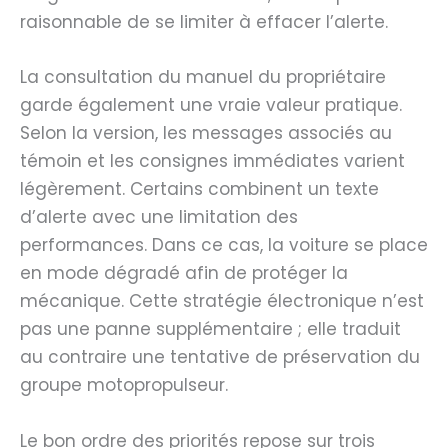
raisonnable de se limiter à effacer l’alerte.
La consultation du manuel du propriétaire
garde également une vraie valeur pratique.
Selon la version, les messages associés au
témoin et les consignes immédiates varient
légèrement. Certains combinent un texte
d’alerte avec une limitation des
performances. Dans ce cas, la voiture se place
en mode dégradé afin de protéger la
mécanique. Cette stratégie électronique n’est
pas une panne supplémentaire ; elle traduit
au contraire une tentative de préservation du
groupe motopropulseur.
Le bon ordre des priorités repose sur trois