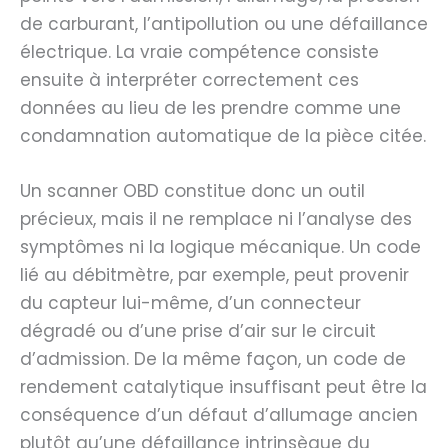
de carburant, l’antipollution ou une défaillance
électrique. La vraie compétence consiste
ensuite à interpréter correctement ces
données au lieu de les prendre comme une
condamnation automatique de la pièce citée.
Un scanner OBD constitue donc un outil
précieux, mais il ne remplace ni l’analyse des
symptômes ni la logique mécanique. Un code
lié au débitmètre, par exemple, peut provenir
du capteur lui-même, d’un connecteur
dégradé ou d’une prise d’air sur le circuit
d’admission. De la même façon, un code de
rendement catalytique insuffisant peut être la
conséquence d’un défaut d’allumage ancien
plutôt qu’une défaillance intrinsèque du