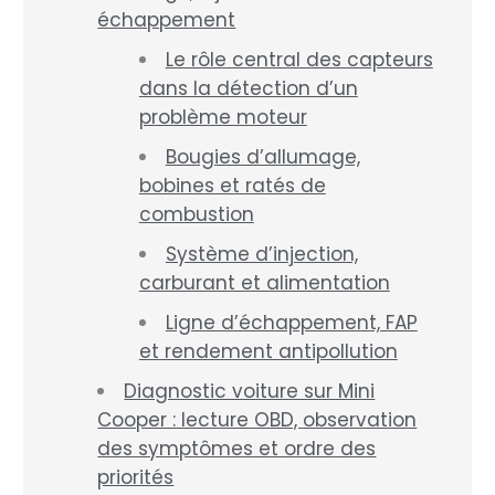
échappement
Le rôle central des capteurs
dans la détection d’un
problème moteur
Bougies d’allumage,
bobines et ratés de
combustion
Système d’injection,
carburant et alimentation
Ligne d’échappement, FAP
et rendement antipollution
Diagnostic voiture sur Mini
Cooper : lecture OBD, observation
des symptômes et ordre des
priorités