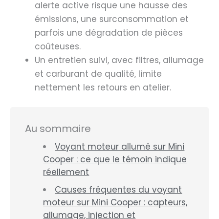
alerte active risque une hausse des
émissions, une surconsommation et
parfois une dégradation de pièces
coûteuses.
Un entretien suivi, avec filtres, allumage
et carburant de qualité, limite
nettement les retours en atelier.
Au sommaire
Voyant moteur allumé sur Mini
Cooper : ce que le témoin indique
réellement
Causes fréquentes du voyant
moteur sur Mini Cooper : capteurs,
allumage, injection et